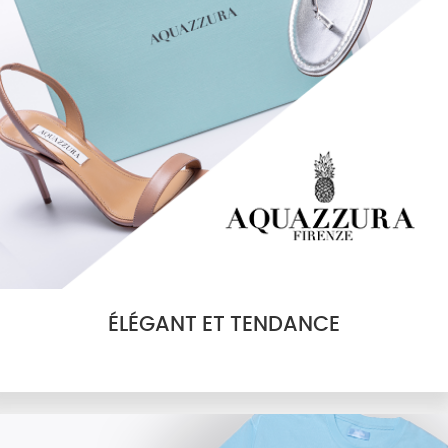
ÉLÉGANT ET TENDANCE