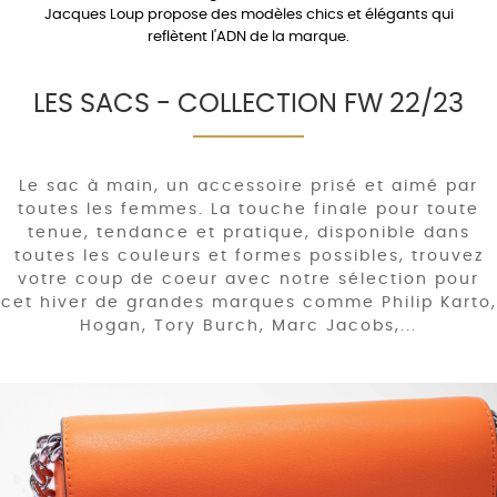
Jacques Loup propose des modèles chics et élégants qui
reflètent l'ADN de la marque.
LES SACS - COLLECTION FW 22/23
Le sac à main, un accessoire prisé et aimé par
toutes les femmes. La touche finale pour toute
tenue, tendance et pratique, disponible dans
toutes les couleurs et formes possibles, trouvez
votre coup de coeur avec notre sélection pour
cet hiver de grandes marques comme Philip Karto,
Hogan, Tory Burch, Marc Jacobs,...