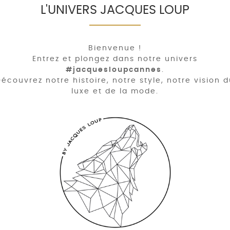
L'UNIVERS JACQUES LOUP
Bienvenue !
Entrez et plongez dans notre univers
#jacquesloupcannes
.
écouvrez notre histoire, notre style, notre vision 
luxe et de la mode.