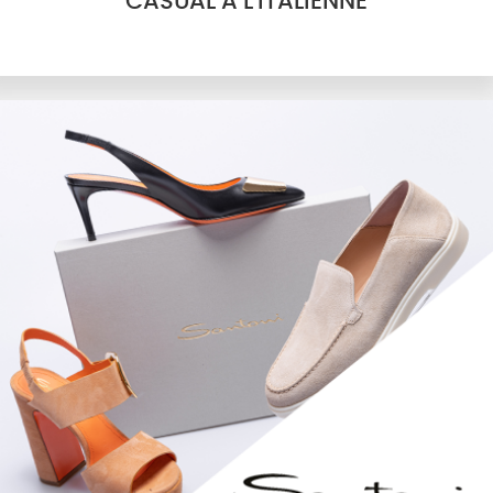
CASUAL À L'ITALIENNE