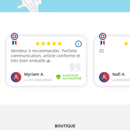
BOUTIQUE