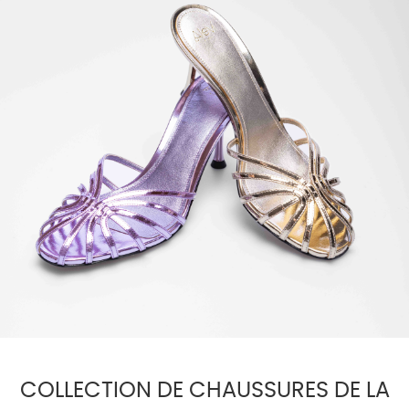
COLLECTION DE CHAUSSURES DE LA