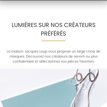
LUMIÈRES SUR NOS CRÉATEURS
PRÉFÉRÉS
La maison Jacques Loup vous propose un large choix de
marques. Découvrez nos créateurs de renom ou plus
confidentiels et sélectionnez vos pièces favorites.