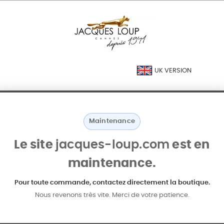
UK VERSION
Maintenance
Le site
jacques-loup.com
est en
maintenance.
Pour toute commande, contactez directement la boutique.
Nous revenons très vite. Merci de votre patience.