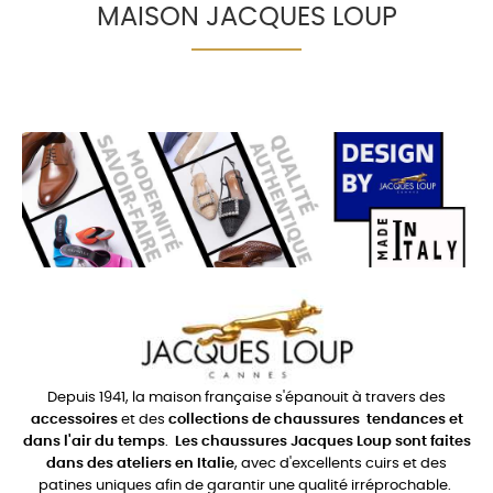
MAISON JACQUES LOUP
Depuis 1941, la maison française s'épanouit à travers des
accessoires
et des
collections de chaussures
tendances et
dans l'air du temps
.
Les chaussures Jacques Loup sont faites
dans des ateliers en Italie
, avec d'excellents cuirs et des
patines uniques afin de garantir une qualité irréprochable.