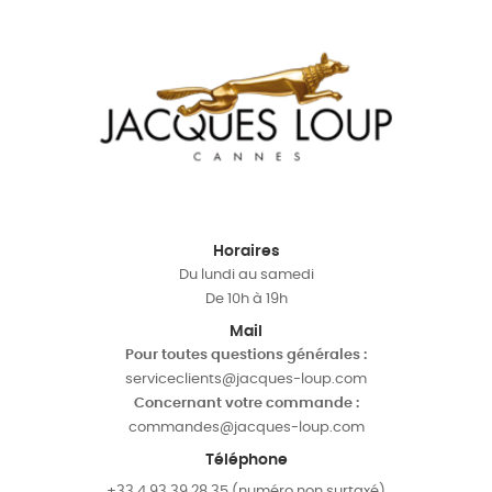
Horaires
Du lundi au samedi
De 10h à 19h
Mail
Pour toutes questions générales :
serviceclients@jacques-loup.com
Concernant votre commande :
commandes@jacques-loup.com
Téléphone
+33 4 93 39 28 35 (numéro non surtaxé)