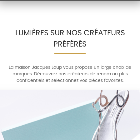
LUMIÈRES SUR NOS CRÉATEURS
PRÉFÉRÉS
La maison Jacques Loup vous propose un large choix de
marques. Découvrez nos créateurs de renom ou plus
confidentiels et sélectionnez vos pièces favorites.