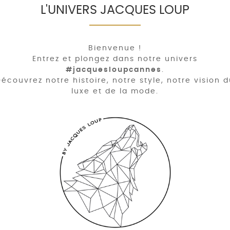
L'UNIVERS JACQUES LOUP
Bienvenue !
Entrez et plongez dans notre univers
#jacquesloupcannes
.
écouvrez notre histoire, notre style, notre vision 
luxe et de la mode.