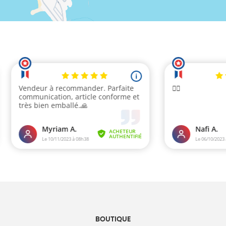
BOUTIQUE