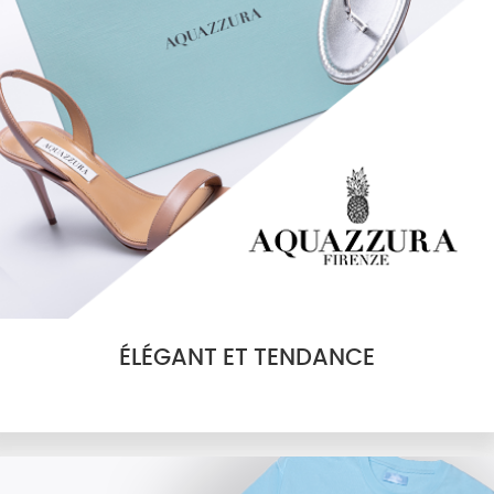
ÉLÉGANT ET TENDANCE