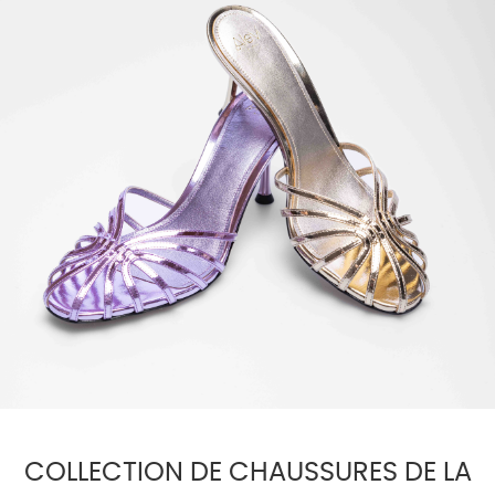
COLLECTION DE CHAUSSURES DE LA