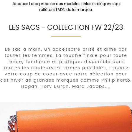
Jacques Loup propose des modèles chics et élégants qui
reflètent l'ADN de la marque.
LES SACS - COLLECTION FW 22/23
Le sac à main, un accessoire prisé et aimé par
toutes les femmes. La touche finale pour toute
tenue, tendance et pratique, disponible dans
toutes les couleurs et formes possibles, trouvez
votre coup de coeur avec notre sélection pour
cet hiver de grandes marques comme Philip Karto,
Hogan, Tory Burch, Marc Jacobs,...