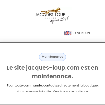
UK VERSION
Maintenance
Le site
jacques-loup.com
est en
maintenance.
Pour toute commande, contactez directement la boutique.
Nous revenons très vite. Merci de votre patience.