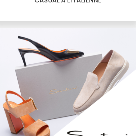
CASUAL À L'ITALIENNE