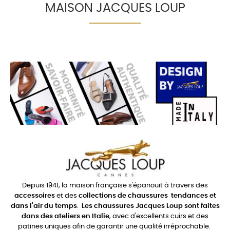
MAISON JACQUES LOUP
Depuis 1941, la maison française s'épanouit à travers des
accessoires
et des
collections de chaussures
tendances et
dans l'air du temps
.
Les chaussures Jacques Loup sont faites
dans des ateliers en Italie
, avec d'excellents cuirs et des
patines uniques afin de garantir une qualité irréprochable.