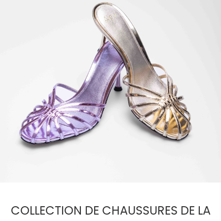
COLLECTION DE CHAUSSURES DE LA