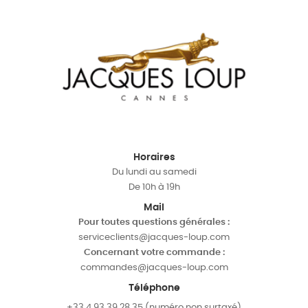
Horaires
Du lundi au samedi
De 10h à 19h
Mail
Pour toutes questions générales :
serviceclients@jacques-loup.com
Concernant votre commande :
commandes@jacques-loup.com
Téléphone
+33 4 93 39 28 35 (numéro non surtaxé)