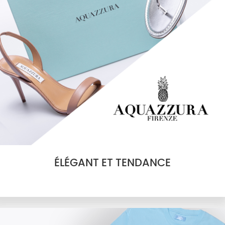
ÉLÉGANT ET TENDANCE