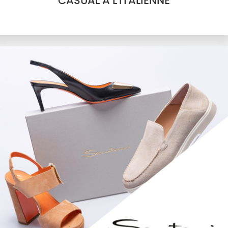
CASUAL À L'ITALIENNE