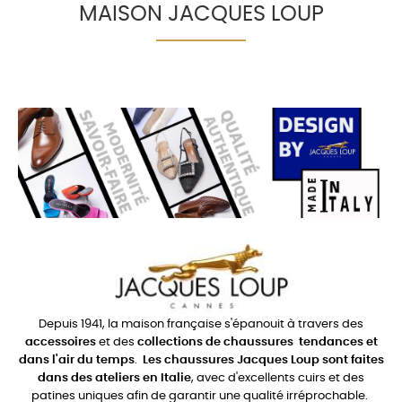
MAISON JACQUES LOUP
Depuis 1941, la maison française s'épanouit à travers des
accessoires
et des
collections de chaussures
tendances et
dans l'air du temps
.
Les chaussures Jacques Loup sont faites
dans des ateliers en Italie
, avec d'excellents cuirs et des
patines uniques afin de garantir une qualité irréprochable.