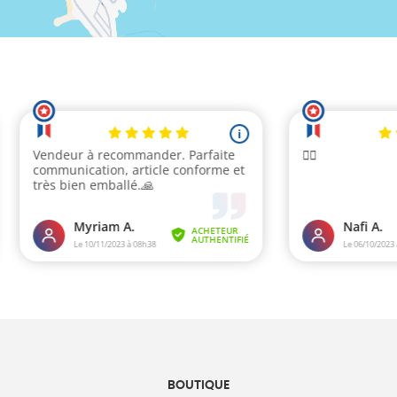
BOUTIQUE