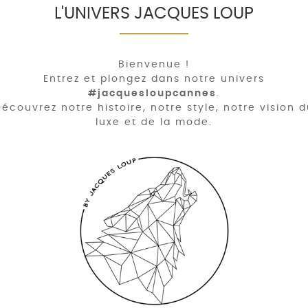
L'UNIVERS JACQUES LOUP
Bienvenue !
Entrez et plongez dans notre univers
#jacquesloupcannes
.
écouvrez notre histoire, notre style, notre vision 
luxe et de la mode.