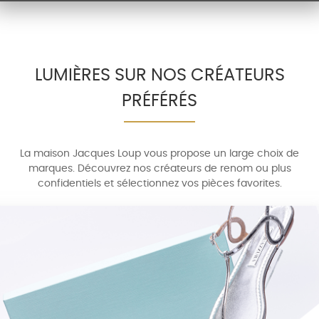
LUMIÈRES SUR NOS CRÉATEURS
PRÉFÉRÉS
La maison Jacques Loup vous propose un large choix de
marques. Découvrez nos créateurs de renom ou plus
confidentiels et sélectionnez vos pièces favorites.