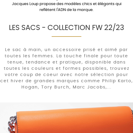
Jacques Loup propose des modèles chics et élégants qui
reflètent l'ADN de la marque.
LES SACS - COLLECTION FW 22/23
Le sac à main, un accessoire prisé et aimé par
toutes les femmes. La touche finale pour toute
tenue, tendance et pratique, disponible dans
toutes les couleurs et formes possibles, trouvez
votre coup de coeur avec notre sélection pour
cet hiver de grandes marques comme Philip Karto,
Hogan, Tory Burch, Marc Jacobs,...