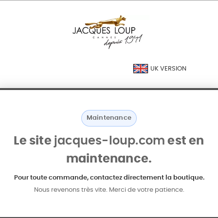
UK VERSION
Maintenance
Le site
jacques-loup.com
est en
maintenance.
Pour toute commande, contactez directement la boutique.
Nous revenons très vite. Merci de votre patience.